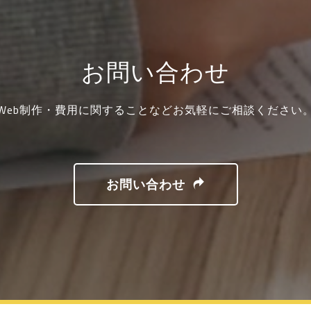
お問い合わせ
Web制作・費用に関することなどお気軽にご相談ください
お問い合わせ