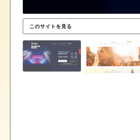
このサイトを見る