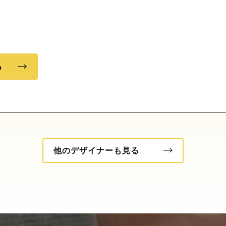
る
他のデザイナーも見る