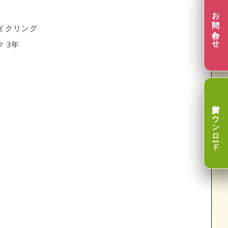
お問い合わせ
サイクリング
ク 3年
資料ダウンロード