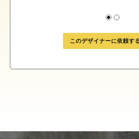
このデザイナーに依頼す