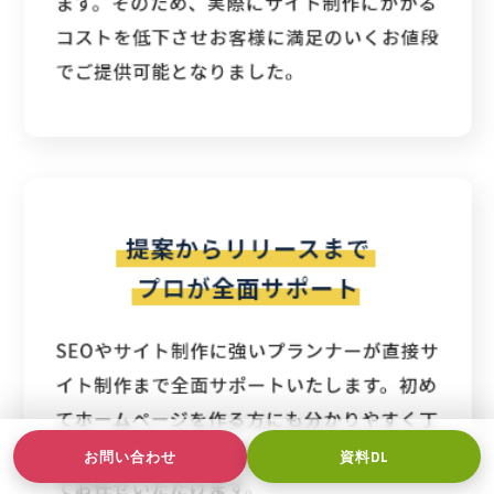
お問い合わせ
資料DL