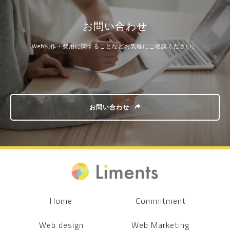
お問い合わせ
Web制作・費用に関することなどお気軽にご相談ください。
お問い合わせ
Home
Commitment
Web design
Web Marketing