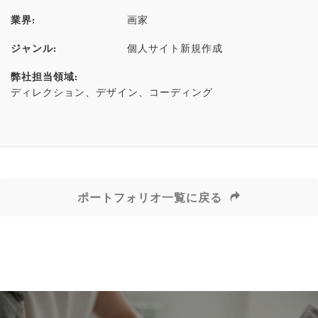
業界:
画家
ジャンル:
個人サイト新規作成
弊社担当領域:
ディレクション、デザイン、コーディング
ポートフォリオ一覧に戻る